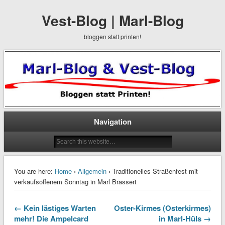
Vest-Blog | Marl-Blog
bloggen statt printen!
Navigation
You are here:
Home
›
Allgemein
› Traditionelles Straßenfest mit
verkaufsoffenem Sonntag in Marl Brassert
← Kein lästiges Warten
Oster-Kirmes (Osterkirmes)
mehr! Die Ampelcard
in Marl-Hüls →