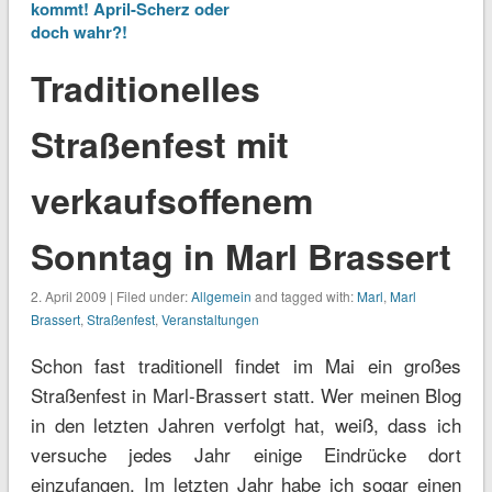
kommt! April-Scherz oder
doch wahr?!
Traditionelles
Straßenfest mit
verkaufsoffenem
Sonntag in Marl Brassert
2. April 2009 | Filed under:
Allgemein
and tagged with:
Marl
,
Marl
Brassert
,
Straßenfest
,
Veranstaltungen
Schon fast traditionell findet im Mai ein großes
Straßenfest in Marl-Brassert statt. Wer meinen Blog
in den letzten Jahren verfolgt hat, weiß, dass ich
versuche jedes Jahr einige Eindrücke dort
einzufangen. Im letzten Jahr habe ich sogar einen