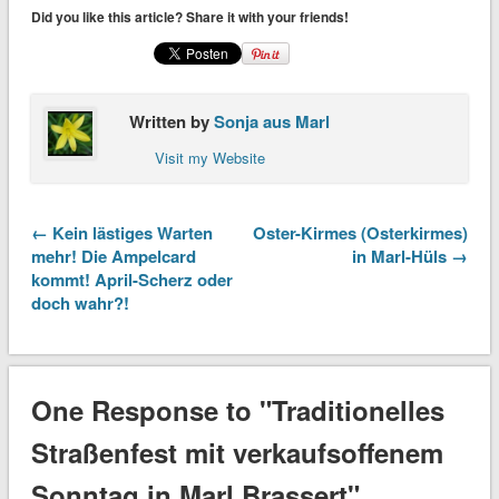
Did you like this article? Share it with your friends!
Written by
Sonja aus Marl
Visit my Website
← Kein lästiges Warten
Oster-Kirmes (Osterkirmes)
mehr! Die Ampelcard
in Marl-Hüls →
kommt! April-Scherz oder
doch wahr?!
One Response to "Traditionelles
Straßenfest mit verkaufsoffenem
Sonntag in Marl Brassert"