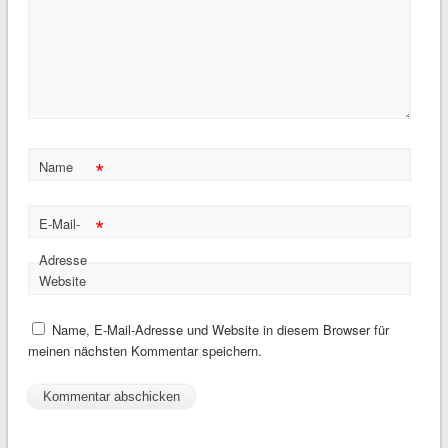
*
Name
*
E-Mail-
Adresse
Website
Name, E-Mail-Adresse und Website in diesem Browser für
meinen nächsten Kommentar speichern.