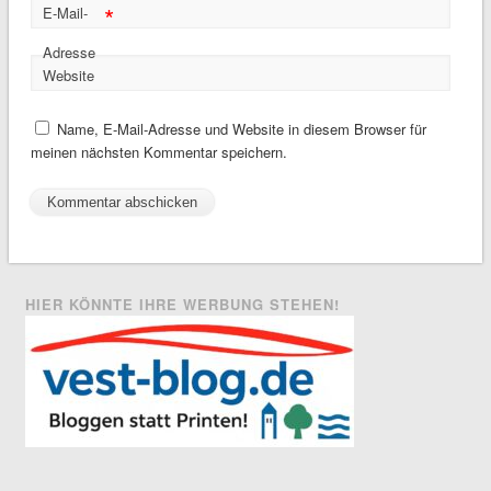
*
E-Mail-
Adresse
Website
Name, E-Mail-Adresse und Website in diesem Browser für
meinen nächsten Kommentar speichern.
HIER KÖNNTE IHRE WERBUNG STEHEN!