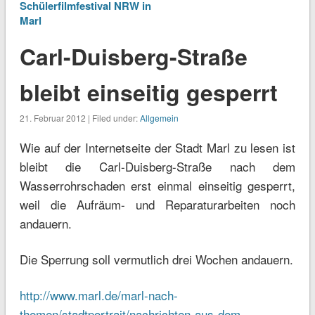
Schülerfilmfestival NRW in
Marl
Carl-Duisberg-Straße
bleibt einseitig gesperrt
21. Februar 2012 | Filed under:
Allgemein
Wie auf der Internetseite der Stadt Marl zu lesen ist
bleibt die Carl-Duisberg-Straße nach dem
Wasserrohrschaden erst einmal einseitig gesperrt,
weil die Aufräum- und Reparaturarbeiten noch
andauern.
Die Sperrung soll vermutlich drei Wochen andauern.
http://www.marl.de/marl-nach-
themen/stadtportrait/nachrichten-aus-dem-