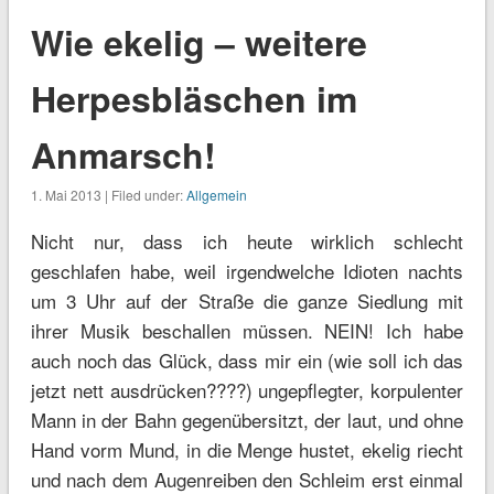
Wie ekelig – weitere
Herpesbläschen im
Anmarsch!
1. Mai 2013 | Filed under:
Allgemein
Nicht nur, dass ich heute wirklich schlecht
geschlafen habe, weil irgendwelche Idioten nachts
um 3 Uhr auf der Straße die ganze Siedlung mit
ihrer Musik beschallen müssen. NEIN! Ich habe
auch noch das Glück, dass mir ein (wie soll ich das
jetzt nett ausdrücken????) ungepflegter, korpulenter
Mann in der Bahn gegenübersitzt, der laut, und ohne
Hand vorm Mund, in die Menge hustet, ekelig riecht
und nach dem Augenreiben den Schleim erst einmal