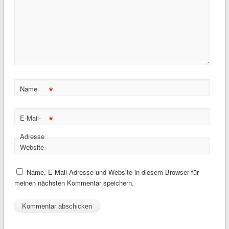
*
Name
*
E-Mail-
Adresse
Website
Name, E-Mail-Adresse und Website in diesem Browser für
meinen nächsten Kommentar speichern.