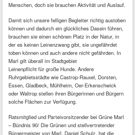
Menschen, doch sie brauchen Aktivität und Auslauf.
Damit sich unsere felligen Begleiter richtig austoben
können und dadurch ein glückliches Dasein führen,
brauchen sie einen schönen Platz in der Natur, in
der es keinen Leinenzwang gibt, sie ungefährdet
toben können und auch andere nicht gefährden. In
Marl gilt überall im Stadtgebiet
Leinenpflicht für große Hunde. Andere
Ruhrgebietsstädte wie Castrop-Rauxel, Dorsten,
Essen, Gladbeck, Mühlheim, Oer-Erkenschwick
oder Waltrop stellen ihren Bürgerinnen und Bürgern
solche Flächen zur Verfügung.
Ratsmitglied und Parteivorsitzender bei Grüne Marl
– Bündnis 90/ Die Grünen und stellvertretender
Bürgermeister von Marl, Daniel Schulz, hat die