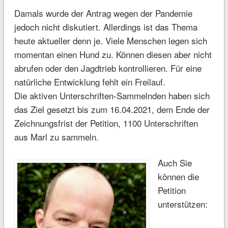
Damals wurde der Antrag wegen der Pandemie
jedoch nicht diskutiert. Allerdings ist das Thema
heute aktueller denn je. Viele Menschen legen sich
momentan einen Hund zu. Können diesen aber nicht
abrufen oder den Jagdtrieb kontrollieren. Für eine
natürliche Entwicklung fehlt ein Freilauf.
Die aktiven Unterschriften-Sammelnden haben sich
das Ziel gesetzt bis zum 16.04.2021, dem Ende der
Zeichnungsfrist der Petition, 1100 Unterschriften
aus Marl zu sammeln.
Auch Sie
können die
Petition
unterstützen: