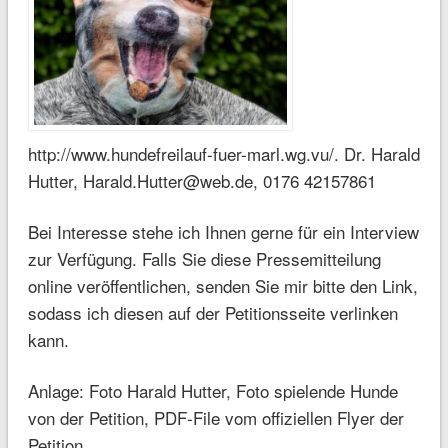
http://www.hundefreilauf-fuer-marl.wg.vu/. Dr. Harald
Hutter, Harald.Hutter@web.de, 0176 42157861
Bei Interesse stehe ich Ihnen gerne für ein Interview
zur Verfügung. Falls Sie diese Pressemitteilung
online veröffentlichen, senden Sie mir bitte den Link,
sodass ich diesen auf der Petitionsseite verlinken
kann.
Anlage: Foto Harald Hutter, Foto spielende Hunde
von der Petition, PDF-File vom offiziellen Flyer der
Petition