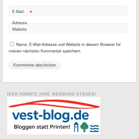
*
E-Mail-
Adresse
Website
Name, E-Mail-Adresse und Website in diesem Browser für
meinen nächsten Kommentar speichern.
HIER KÖNNTE IHRE WERBUNG STEHEN!