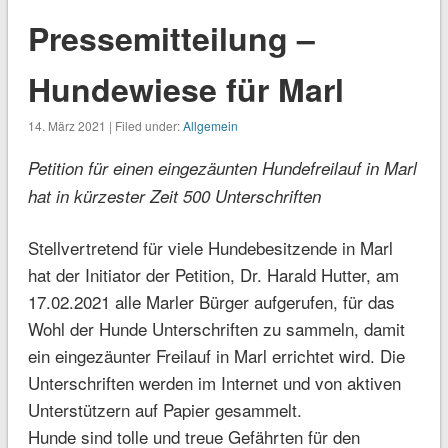
Pressemitteilung –
Hundewiese für Marl
14. März 2021 | Filed under:
Allgemein
Petition für einen eingezäunten Hundefreilauf in Marl
hat in kürzester Zeit 500 Unterschriften
Stellvertretend für viele Hundebesitzende in Marl
hat der Initiator der Petition, Dr. Harald Hutter, am
17.02.2021 alle Marler Bürger aufgerufen, für das
Wohl der Hunde Unterschriften zu sammeln, damit
ein eingezäunter Freilauf in Marl errichtet wird. Die
Unterschriften werden im Internet und von aktiven
Unterstützern auf Papier gesammelt.
Hunde sind tolle und treue Gefährten für den