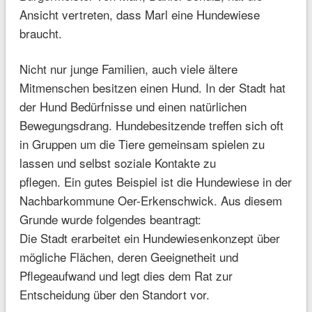
Ansicht vertreten, dass Marl eine Hundewiese
braucht.
Nicht nur junge Familien, auch viele ältere
Mitmenschen besitzen einen Hund. In der Stadt hat
der Hund Bedürfnisse und einen natürlichen
Bewegungsdrang. Hundebesitzende treffen sich oft
in Gruppen um die Tiere gemeinsam spielen zu
lassen und selbst soziale Kontakte zu
pflegen. Ein gutes Beispiel ist die Hundewiese in der
Nachbarkommune Oer-Erkenschwick. Aus diesem
Grunde wurde folgendes beantragt:
Die Stadt erarbeitet ein Hundewiesenkonzept über
mögliche Flächen, deren Geeignetheit und
Pflegeaufwand und legt dies dem Rat zur
Entscheidung über den Standort vor.