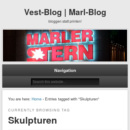
Vest-Blog | Marl-Blog
bloggen statt printen!
Navigation
You are here:
Home
› Entries tagged with "Skulpturen"
CURRENTLY BROWSING TAG
Skulpturen