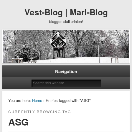
Vest-Blog | Marl-Blog
bloggen statt printen!
Navigation
You are here:
Home
› Entries tagged with "ASG"
CURRENTLY BROWSING TAG
ASG