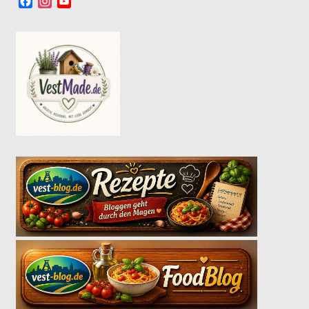
Facebook
Instagram
YouTube