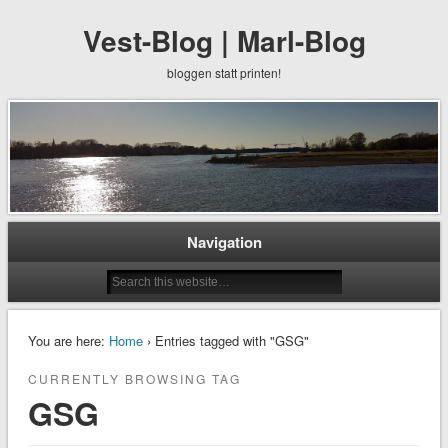
Vest-Blog | Marl-Blog
bloggen statt printen!
Navigation
You are here:
Home
› Entries tagged with "GSG"
CURRENTLY BROWSING TAG
GSG