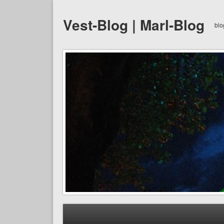
Vest-Blog | Marl-Blog
blo