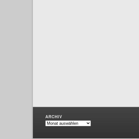
ARCHIV
Archiv