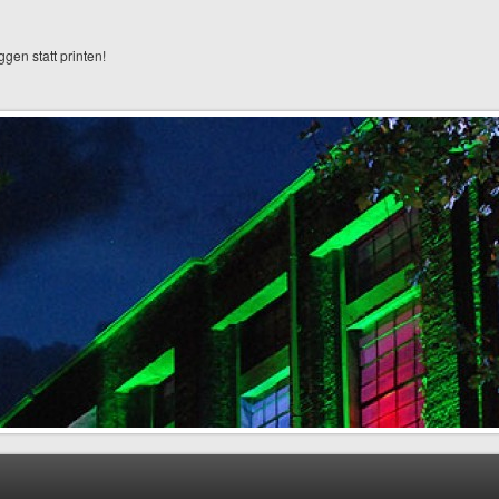
ggen statt printen!