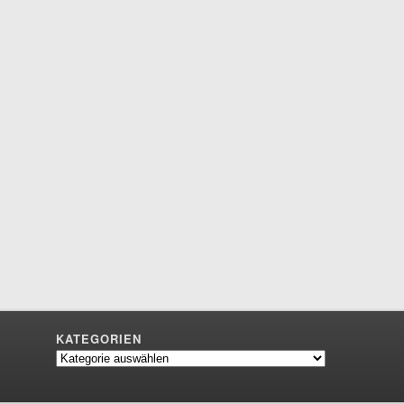
KATEGORIEN
Kategorien