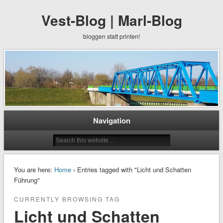
Vest-Blog | Marl-Blog
bloggen statt printen!
Navigation
You are here:
Home
› Entries tagged with "Licht und Schatten
Führung"
CURRENTLY BROWSING TAG
Licht und Schatten