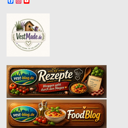
Facebook
Instagram
YouTube