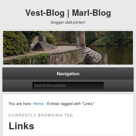
Vest-Blog | Marl-Blog
bloggen statt printen!
Navigation
You are here:
Home
› Entries tagged with "Links"
CURRENTLY BROWSING TAG
Links