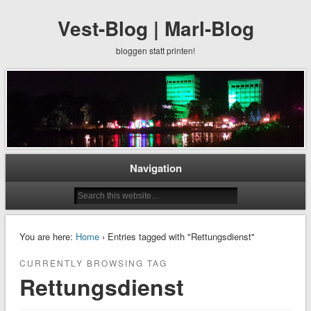
Vest-Blog | Marl-Blog
bloggen statt printen!
Navigation
You are here:
Home
› Entries tagged with "Rettungsdienst"
CURRENTLY BROWSING TAG
Rettungsdienst