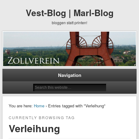
Vest-Blog | Marl-Blog
bloggen statt printen!
Navigation
You are here:
Home
› Entries tagged with "Verleihung"
CURRENTLY BROWSING TAG
Verleihung