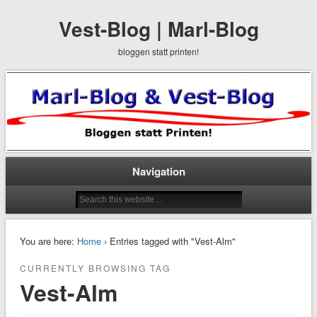
Vest-Blog | Marl-Blog
bloggen statt printen!
Navigation
You are here:
Home
› Entries tagged with "Vest-Alm"
CURRENTLY BROWSING TAG
Vest-Alm