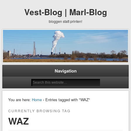
Vest-Blog | Marl-Blog
bloggen statt printen!
Navigation
You are here:
Home
› Entries tagged with "WAZ"
CURRENTLY BROWSING TAG
WAZ