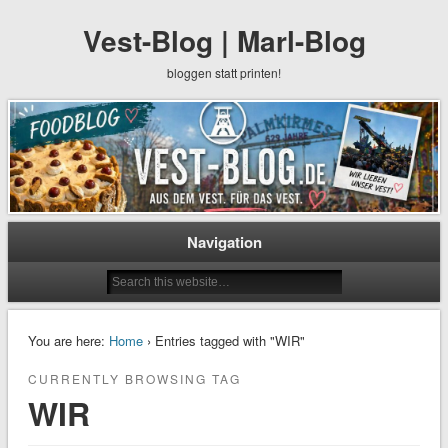
Vest-Blog | Marl-Blog
bloggen statt printen!
Navigation
You are here:
Home
› Entries tagged with "WIR"
CURRENTLY BROWSING TAG
WIR