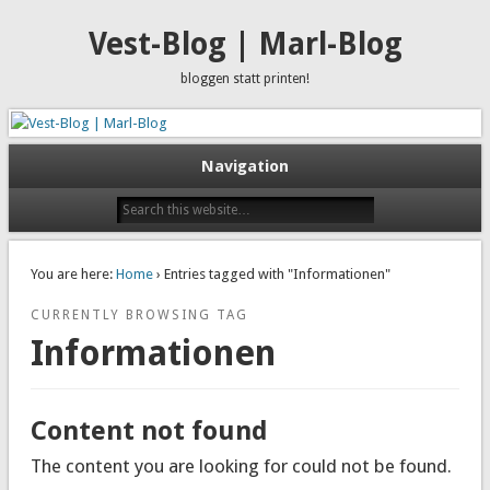
Vest-Blog | Marl-Blog
bloggen statt printen!
Navigation
You are here:
Home
› Entries tagged with "Informationen"
CURRENTLY BROWSING TAG
Informationen
Content not found
The content you are looking for could not be found.