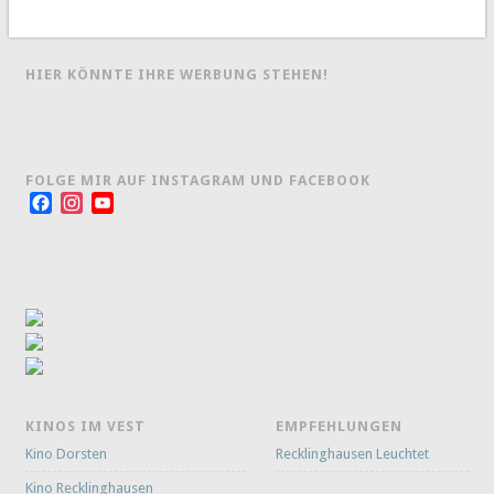
HIER KÖNNTE IHRE WERBUNG STEHEN!
FOLGE MIR AUF INSTAGRAM UND FACEBOOK
Facebook
Instagram
YouTube
KINOS IM VEST
EMPFEHLUNGEN
Kino Dorsten
Recklinghausen Leuchtet
Kino Recklinghausen