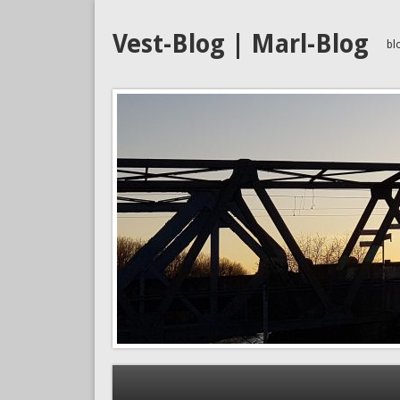
Vest-Blog | Marl-Blog
bl