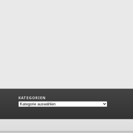
KATEGORIEN
Kategorien