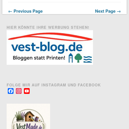
← Previous Page
Next Page →
HIER KÖNNTE IHRE WERBUNG STEHEN!
FOLGE MIR AUF INSTAGRAM UND FACEBOOK
Facebook
Instagram
YouTube