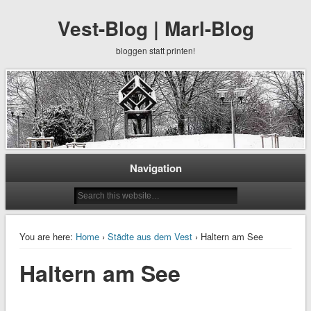
Vest-Blog | Marl-Blog
bloggen statt printen!
Navigation
You are here:
Home
›
Städte aus dem Vest
› Haltern am See
Haltern am See