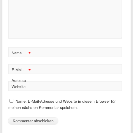
*
Name
*
E-Mail-
Adresse
Website
Name, E-Mail-Adresse und Website in diesem Browser für
meinen nächsten Kommentar speichern.