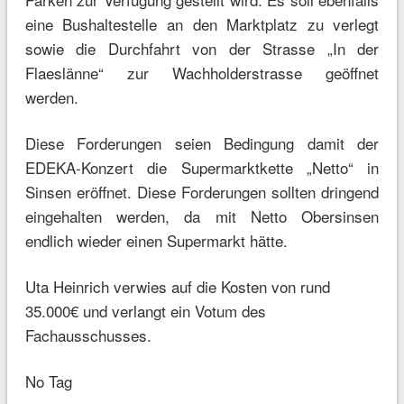
eine Bushaltestelle an den Marktplatz zu verlegt
sowie die Durchfahrt von der Strasse „In der
Flaeslänne“ zur Wachholderstrasse geöffnet
werden.
Diese Forderungen seien Bedingung damit der
EDEKA-Konzert die Supermarktkette „Netto“ in
Sinsen eröffnet. Diese Forderungen sollten dringend
eingehalten werden, da mit Netto Obersinsen
endlich wieder einen Supermarkt hätte.
Uta Heinrich verwies auf die Kosten von rund
35.000€ und verlangt ein Votum des
Fachausschusses.
No Tag