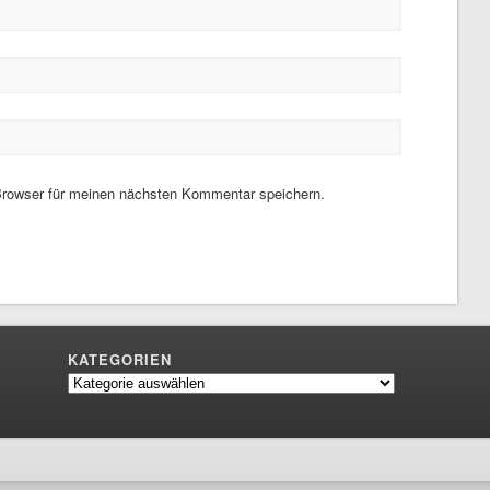
rowser für meinen nächsten Kommentar speichern.
KATEGORIEN
Kategorien