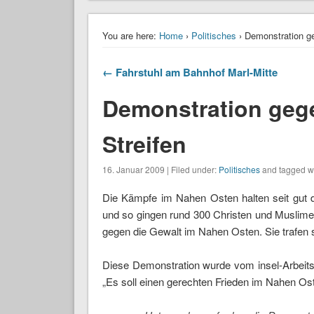
You are here:
Home
›
Politisches
› Demonstration g
← Fahrstuhl am Bahnhof Marl-Mitte
Demonstration geg
Streifen
16. Januar 2009 | Filed under:
Politisches
and tagged w
Die Kämpfe im Nahen Osten halten seit gut d
und so gingen rund 300 Christen und Muslime
gegen die Gewalt im Nahen Osten. Sie trafen 
Diese Demonstration wurde vom insel-Arbeitsk
„Es soll einen gerechten Frieden im Nahen Os