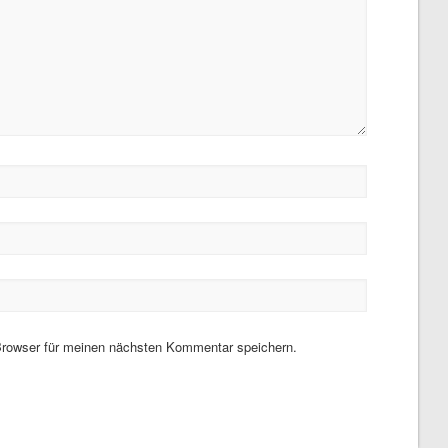
rowser für meinen nächsten Kommentar speichern.