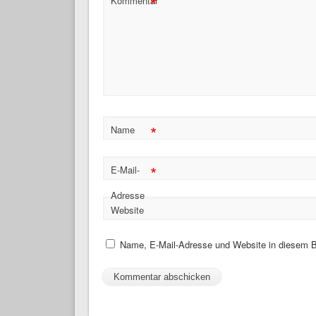
*
Kommentar
*
Name
*
E-Mail-
Adresse
Website
Name, E-Mail-Adresse und Website in diesem B