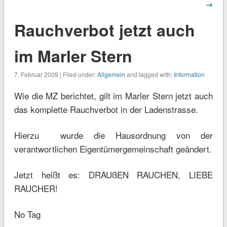
→
Rauchverbot jetzt auch
im Marler Stern
7. Februar 2009 | Filed under:
Allgemein
and tagged with:
Information
Wie die MZ berichtet, gilt im Marler Stern jetzt auch
das komplette Rauchverbot in der Ladenstrasse.
Hierzu wurde die Hausordnung von der
verantwortlichen Eigentümergemeinschaft geändert.
Jetzt heißt es: DRAUßEN RAUCHEN, LIEBE
RAUCHER!
No Tag