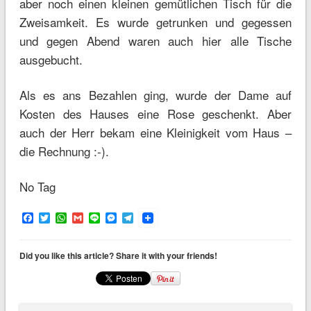
aber noch einen kleinen gemütlichen Tisch für die
Zweisamkeit. Es wurde getrunken und gegessen
und gegen Abend waren auch hier alle Tische
ausgebucht.
Als es ans Bezahlen ging, wurde der Dame auf
Kosten des Hauses eine Rose geschenkt. Aber
auch der Herr bekam eine Kleinigkeit vom Haus –
die Rechnung :-).
No Tag
Facebook
Twitter
WhatsApp
Gmail
Line
Messenger
Telegram
Did you like this article? Share it with your friends!