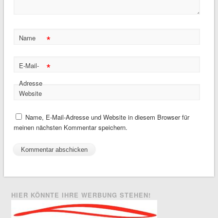
*
Name
*
E-Mail-
Adresse
Website
Name, E-Mail-Adresse und Website in diesem Browser für
meinen nächsten Kommentar speichern.
HIER KÖNNTE IHRE WERBUNG STEHEN!