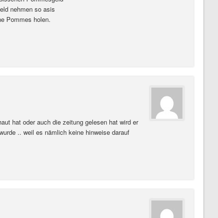
Geld nehmen so asis
ine Pommes holen.
aut hat oder auch die zeitung gelesen hat wird er
wurde .. weil es nämlich keine hinweise darauf