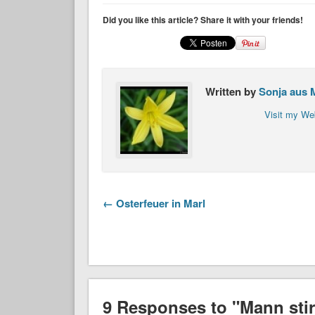
Did you like this article? Share it with your friends!
Written by
Sonja aus 
Visit my We
← Osterfeuer in Marl
9 Responses to "Mann stir