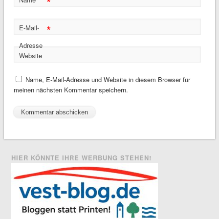
*
*
E-Mail-
Adresse
Website
Name, E-Mail-Adresse und Website in diesem Browser für
meinen nächsten Kommentar speichern.
HIER KÖNNTE IHRE WERBUNG STEHEN!