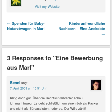
Visit my Website
← Spenden für Baby-
Kinderunfreundliche
Notarztwagen in Marl
Nachbarn – Eine Anekdote
→
3 Responses to "Eine Bewerbung
aus Marl"
Benni
sagt:
7. April 2009 um 15:51 Uhr
Kling doch gut. Über die Rechtschreibfehler schau
ich mal hinweg. Es geht schließlich um einen Job als Packer
und nicht als Büroassistent, oder so. Der Wille zählt!