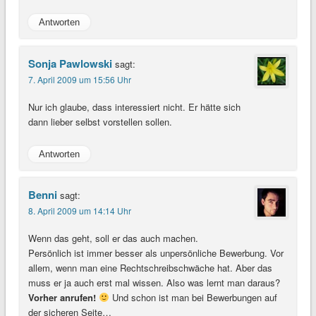
Antworten
Sonja Pawlowski
sagt:
7. April 2009 um 15:56 Uhr
Nur ich glaube, dass interessiert nicht. Er hätte sich
dann lieber selbst vorstellen sollen.
Antworten
Benni
sagt:
8. April 2009 um 14:14 Uhr
Wenn das geht, soll er das auch machen.
Persönlich ist immer besser als unpersönliche Bewerbung. Vor
allem, wenn man eine Rechtschreibschwäche hat. Aber das
muss er ja auch erst mal wissen. Also was lernt man daraus?
Vorher anrufen!
Und schon ist man bei Bewerbungen auf
der sicheren Seite…