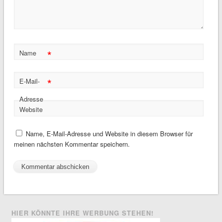
*
Name
*
E-Mail-
Adresse
Website
Name, E-Mail-Adresse und Website in diesem Browser für
meinen nächsten Kommentar speichern.
HIER KÖNNTE IHRE WERBUNG STEHEN!