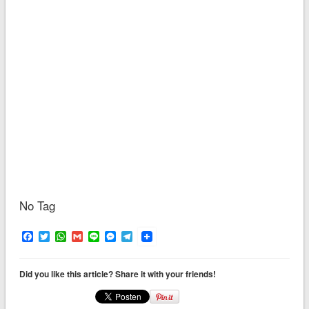
No Tag
Facebook
Twitter
WhatsApp
Gmail
Line
Messenger
Telegram
Did you like this article? Share it with your friends!