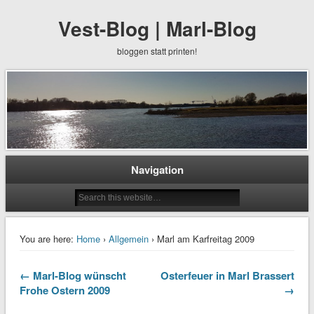
Vest-Blog | Marl-Blog
bloggen statt printen!
Navigation
You are here:
Home
›
Allgemein
› Marl am Karfreitag 2009
← Marl-Blog wünscht
Osterfeuer in Marl Brassert
Frohe Ostern 2009
→