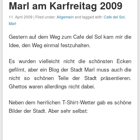
Marl am Karfreitag 2009
11. April 2009 | Filed under:
Allgemein
and tagged with:
Cafe del Sol
,
Marl
Gestern auf dem Weg zum Cafe del Sol kam mir die
Idee, den Weg einmal festzuhalten.
Es wurden vielleicht nicht die schönsten Ecken
gefilmt, aber ein Blog der Stadt Marl muss auch die
nicht so schönen Teile der Stadt präsentieren.
Ghettos waren allerdings nicht dabei.
Neben dem herrlichen T-Shirt-Wetter gab es schöne
Bilder der Stadt. Aber sehr selbst: