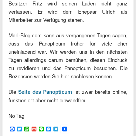
Besitzer Fritz wird seinen Laden nicht ganz
verlassen. Er wird dem Ehepaar Ulrich als
Mitarbeiter zur Verfügung stehen.
Marl-Blog.com kann aus vergangenen Tagen sagen,
dass das Panopticum früher für viele eher
uneinladend war. Wir werden uns in den nächsten
Tagen allerdings darum bemühen, diesen Eindruck
zu revidieren und das Panopticum besuchen. Die
Rezension werden Sie hier nachlesen können.
Die
ist zwar bereits online,
Seite des Panopticum
funktioniert aber nicht einwandfrei.
No Tag
Facebook
Twitter
WhatsApp
Gmail
Line
Messenger
Telegram