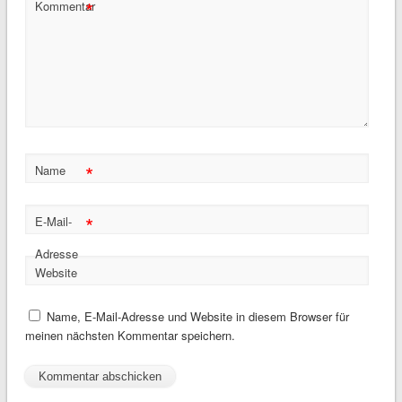
*
Kommentar
*
Name
*
E-Mail-
Adresse
Website
Name, E-Mail-Adresse und Website in diesem Browser für
meinen nächsten Kommentar speichern.