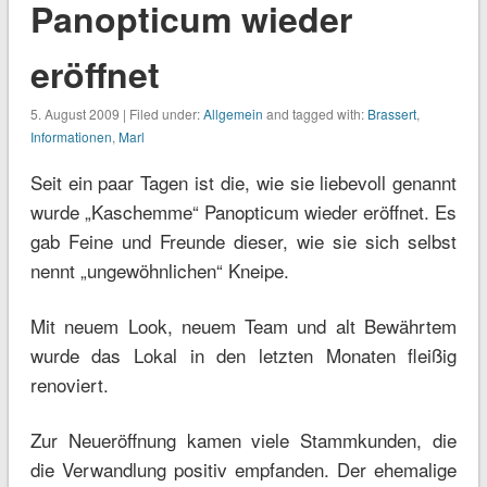
Panopticum wieder
eröffnet
5. August 2009 | Filed under:
Allgemein
and tagged with:
Brassert
,
Informationen
,
Marl
Seit ein paar Tagen ist die, wie sie liebevoll genannt
wurde „Kaschemme“ Panopticum wieder eröffnet. Es
gab Feine und Freunde dieser, wie sie sich selbst
nennt „ungewöhnlichen“ Kneipe.
Mit neuem Look, neuem Team und alt Bewährtem
wurde das Lokal in den letzten Monaten fleißig
renoviert.
Zur Neueröffnung kamen viele Stammkunden, die
die Verwandlung positiv empfanden. Der ehemalige