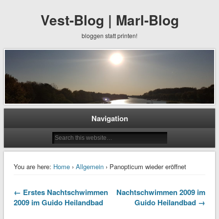
Vest-Blog | Marl-Blog
bloggen statt printen!
Navigation
You are here:
Home
›
Allgemein
› Panopticum wieder eröffnet
← Erstes Nachtschwimmen
Nachtschwimmen 2009 im
2009 im Guido Heilandbad
Guido Heilandbad →