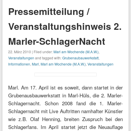
Pressemitteilung /
Veranstaltungshinweis 2.
Marler-SchlagerNacht
22. März 2010 | Filed under:
Marl am Wochende (M.A.W.)
,
Veranstaltungen
and tagged with:
Grubenaubauwerkstatt
,
Informationen
,
Marl
,
Marl am Wochende (M.A.W.)
,
Veranstaltungen
Marl. Am 17. April ist es soweit, dann startet in der
Grubenausbauwerkstatt in Marl-Hüls, die 2. Marler-
Schlagernacht. Schon 2008 fand die 1. Marler-
Schlagernacht mit Live Auftritten namhafter Künstler
wie z.B. Olaf Henning, breiten Zuspruch bei den
Schlagerfans. Im April startet jetzt die Neuauflage