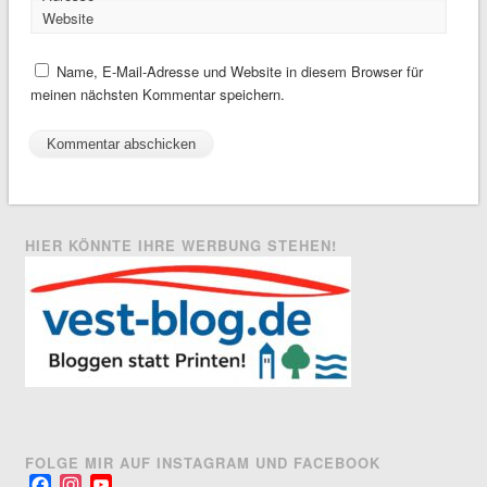
Website
Name, E-Mail-Adresse und Website in diesem Browser für
meinen nächsten Kommentar speichern.
HIER KÖNNTE IHRE WERBUNG STEHEN!
FOLGE MIR AUF INSTAGRAM UND FACEBOOK
Facebook
Instagram
YouTube