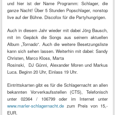
und hier ist der Name Programm: Schlager, die
ganze Nacht! Über 5 Stunden Popschlager, nonstop
live auf der Bühne. Discofox für die Partyhungrigen.
Auch in diesem Jahr wieder mit dabei Jörg Bausch,
mit im Gepäck die Songs aus seinem aktuellen
Album „Tornado“. Auch die weitere Besetzungsliste
kann sich sehen lassen. Weiterhin mit dabei: Sandy
Christen, Marco Kloss, Marta
Rosinski, DJ Günni, Alexander Moren und Markus
Luca. Beginn 20 Uhr, Einlass 19 Uhr.
Eintrittskarten gibt es für die Schlagernacht an allen
bekannten Vorverkaufsstellen (CTS), Telefonisch
unter 02364 / 106799 oder im Internet unter
www.marler-schlagernacht.de
zum Preis von 15,-
EUR.