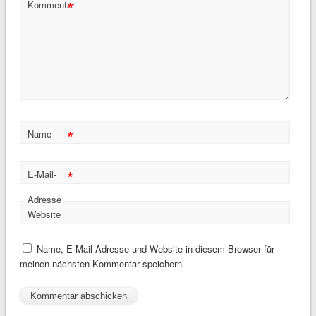
*
Kommentar
*
Name
*
E-Mail-
Adresse
Website
Name, E-Mail-Adresse und Website in diesem Browser für
meinen nächsten Kommentar speichern.