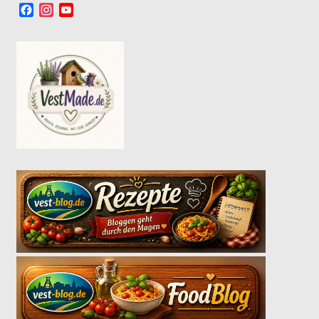
Facebook
Instagram
YouTube