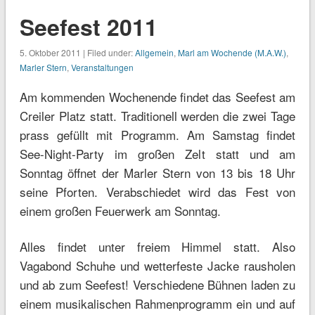
Seefest 2011
5. Oktober 2011 | Filed under:
Allgemein
,
Marl am Wochende (M.A.W.)
,
Marler Stern
,
Veranstaltungen
Am kommenden Wochenende findet das Seefest am
Creiler Platz statt. Traditionell werden die zwei Tage
prass gefüllt mit Programm. Am Samstag findet
See-Night-Party im großen Zelt statt und am
Sonntag öffnet der Marler Stern von 13 bis 18 Uhr
seine Pforten. Verabschiedet wird das Fest von
einem großen Feuerwerk am Sonntag.
Alles findet unter freiem Himmel statt. Also
Vagabond Schuhe und wetterfeste Jacke rausholen
und ab zum Seefest! Verschiedene Bühnen laden zu
einem musikalischen Rahmenprogramm ein und auf