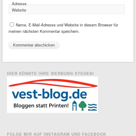
Adresse
Website
Name, E-Mail-Adresse und Website in diesem Browser für
meinen nächsten Kommentar speichern.
HIER KÖNNTE IHRE WERBUNG STEHEN!
FOLGE MIR AUF INSTAGRAM UND FACEBOOK