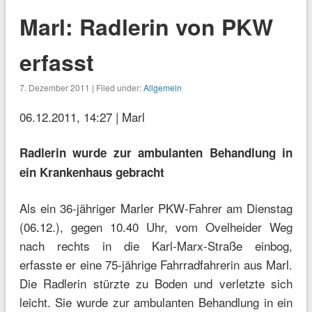
Marl: Radlerin von PKW
erfasst
7. Dezember 2011 | Filed under:
Allgemein
06.12.2011, 14:27 | Marl
Radlerin wurde zur ambulanten Behandlung in
ein Krankenhaus gebracht
Als ein 36-jähriger Marler PKW-Fahrer am Dienstag
(06.12.), gegen 10.40 Uhr, vom Ovelheider Weg
nach rechts in die Karl-Marx-Straße einbog,
erfasste er eine 75-jährige Fahrradfahrerin aus Marl.
Die Radlerin stürzte zu Boden und verletzte sich
leicht. Sie wurde zur ambulanten Behandlung in ein