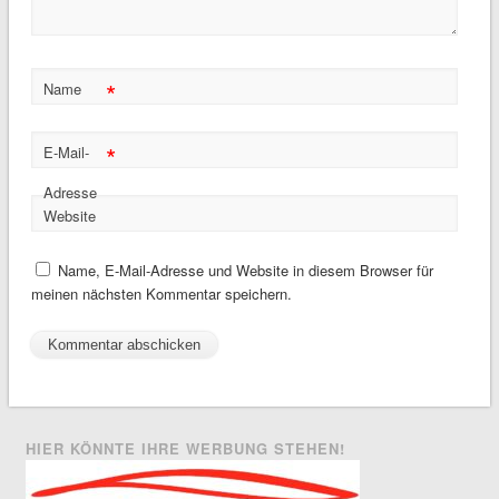
*
Name
*
E-Mail-
Adresse
Website
Name, E-Mail-Adresse und Website in diesem Browser für
meinen nächsten Kommentar speichern.
HIER KÖNNTE IHRE WERBUNG STEHEN!