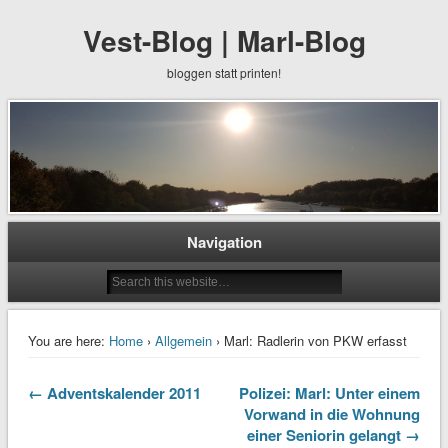
Vest-Blog | Marl-Blog
bloggen statt printen!
Navigation
You are here:
Home
›
Allgemein
› Marl: Radlerin von PKW erfasst
← Adventskalender 2011
Polizei: Marl: Unter einem
Vorwand in die Wohnung
einer Seniorin gelangt →