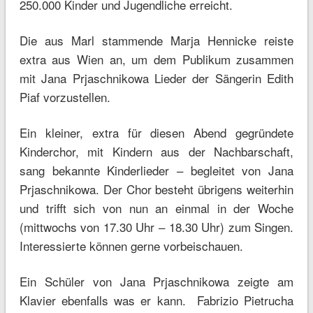
250.000 Kinder und Jugendliche erreicht.
Die aus Marl stammende Marja Hennicke reiste
extra aus Wien an, um dem Publikum zusammen
mit Jana Prjaschnikowa Lieder der Sängerin Edith
Piaf vorzustellen.
Ein kleiner, extra für diesen Abend gegründete
Kinderchor, mit Kindern aus der Nachbarschaft,
sang bekannte Kinderlieder – begleitet von Jana
Prjaschnikowa. Der Chor besteht übrigens weiterhin
und trifft sich von nun an einmal in der Woche
(mittwochs von 17.30 Uhr – 18.30 Uhr) zum Singen.
Interessierte können gerne vorbeischauen.
Ein Schüler von Jana Prjaschnikowa zeigte am
Klavier ebenfalls was er kann. Fabrizio Pietrucha