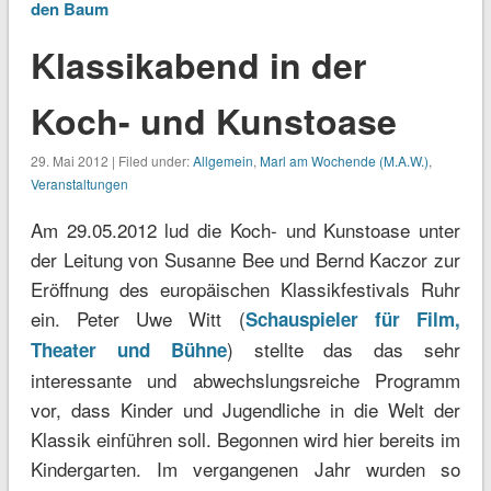
den Baum
Klassikabend in der
Koch- und Kunstoase
29. Mai 2012 | Filed under:
Allgemein
,
Marl am Wochende (M.A.W.)
,
Veranstaltungen
Am 29.05.2012 lud die Koch- und Kunstoase unter
der Leitung von Susanne Bee und Bernd Kaczor zur
Eröffnung des europäischen Klassikfestivals Ruhr
ein. Peter Uwe Witt (
Schauspieler für Film,
) stellte das das sehr
Theater und Bühne
interessante und abwechslungsreiche Programm
vor, dass Kinder und Jugendliche in die Welt der
Klassik einführen soll. Begonnen wird hier bereits im
Kindergarten. Im vergangenen Jahr wurden so