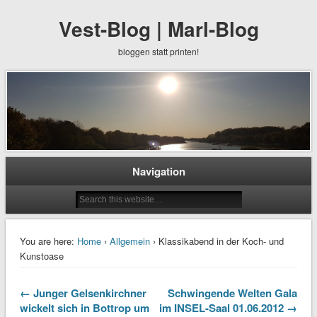
Vest-Blog | Marl-Blog
bloggen statt printen!
Navigation
You are here:
Home
›
Allgemein
› Klassikabend in der Koch- und
Kunstoase
← Junger Gelsenkirchner
Schwingende Welten Gala
wickelt sich in Bottrop um
im INSEL-Saal 01.06.2012 →