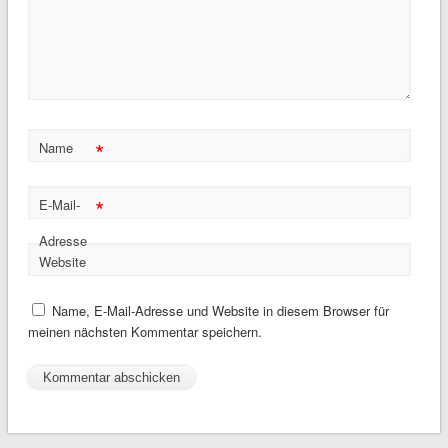
*
Name
*
E-Mail-
Adresse
Website
Name, E-Mail-Adresse und Website in diesem Browser für
meinen nächsten Kommentar speichern.