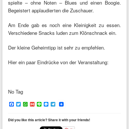
spielte – ohne Noten – Blues und einen Boogie.
Begeistert applaudierten die Zuschauer.
Am Ende gab es noch eine Kleinigkeit zu essen.
Verschiedene Snacks luden zum Klönschnack ein.
Der kleine Geheimtipp ist sehr zu empfehlen.
Hier ein paar Eindrücke von der Veranstaltung:
No Tag
Facebook
Twitter
WhatsApp
Gmail
Line
Messenger
Telegram
Did you like this article? Share it with your friends!