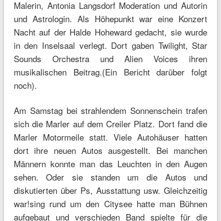
Malerin, Antonia Langsdorf Moderation und Autorin
und Astrologin. Als Höhepunkt war eine Konzert
Nacht auf der Halde Hoheward gedacht, sie wurde
in den Inselsaal verlegt. Dort gaben Twilight, Star
Sounds Orchestra und Alien Voices ihren
musikalischen Beitrag.(Ein Bericht darüber folgt
noch).
Am Samstag bei strahlendem Sonnenschein trafen
sich die Marler auf dem Creiler Platz. Dort fand die
Marler Motormeile statt. Viele Autohäuser hatten
dort ihre neuen Autos ausgestellt. Bei manchen
Männern konnte man das Leuchten in den Augen
sehen. Oder sie standen um die Autos und
diskutierten über Ps, Ausstattung usw. Gleichzeitig
war!sing rund um den Citysee hatte man Bühnen
aufgebaut und verschieden Band spielte für die