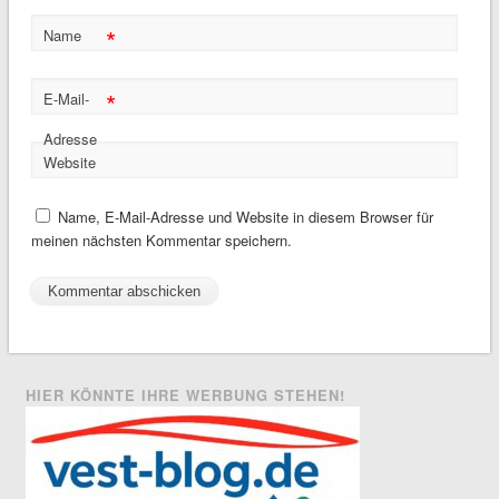
*
Name
*
E-Mail-
Adresse
Website
Name, E-Mail-Adresse und Website in diesem Browser für
meinen nächsten Kommentar speichern.
HIER KÖNNTE IHRE WERBUNG STEHEN!