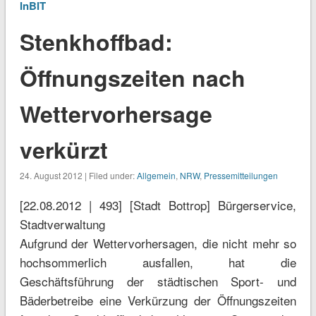
InBIT
Stenkhoffbad:
Öffnungszeiten nach
Wettervorhersage
verkürzt
24. August 2012 | Filed under:
Allgemein
,
NRW
,
Pressemitteilungen
[22.08.2012 | 493] [Stadt Bottrop] Bürgerservice,
Stadtverwaltung
Aufgrund der Wettervorhersagen, die nicht mehr so
hochsommerlich ausfallen, hat die
Geschäftsführung der städtischen Sport- und
Bäderbetreibe eine Verkürzung der Öffnungszeiten