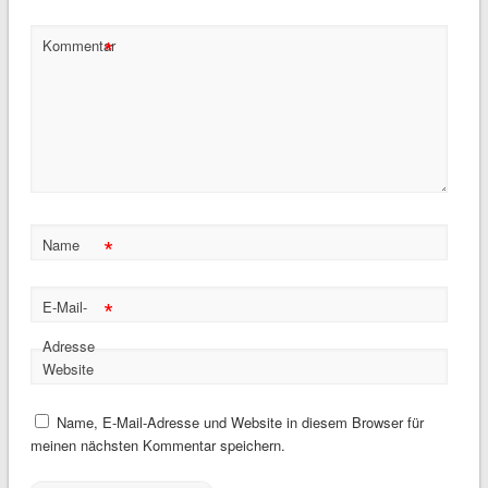
*
Kommentar
*
Name
*
E-Mail-
Adresse
Website
Name, E-Mail-Adresse und Website in diesem Browser für
meinen nächsten Kommentar speichern.