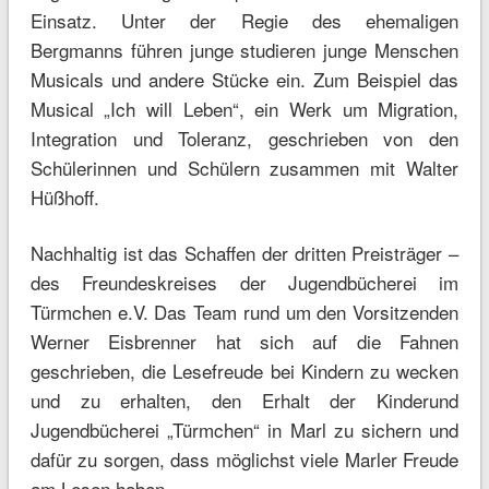
Einsatz. Unter der Regie des ehemaligen
Bergmanns führen junge studieren junge Menschen
Musicals und andere Stücke ein. Zum Beispiel das
Musical „Ich will Leben“, ein Werk um Migration,
Integration und Toleranz, geschrieben von den
Schülerinnen und Schülern zusammen mit Walter
Hüßhoff.
Nachhaltig ist das Schaffen der dritten Preisträger –
des Freundeskreises der Jugendbücherei im
Türmchen e.V. Das Team rund um den Vorsitzenden
Werner Eisbrenner hat sich auf die Fahnen
geschrieben, die Lesefreude bei Kindern zu wecken
und zu erhalten, den Erhalt der Kinderund
Jugendbücherei „Türmchen“ in Marl zu sichern und
dafür zu sorgen, dass möglichst viele Marler Freude
am Lesen haben.