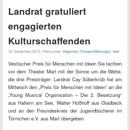
Landrat gratuliert
engagierten
Kulturschaffenden
16. September 2012 | Filed under:
Allgemein
,
Pressemitteilungen
,
Vest
Vestischer Preis für Menschen mit Ideen Sie lachten
vor dem Theater Marl mit der Sonne um die Wette,
die drei Preisträger: Landrat Cay Süberkrüb hat am
Mittwoch den „Preis für Menschen mit Ideen“ an die
„Young Musical Organisation – Die 2. Besetzung“
aus Haltern am See, Walter Hüßhoff aus Gladbeck
und an den Freundeskreis der Jugendbücherei im
Türmchen e.V. aus Marl übergeben.