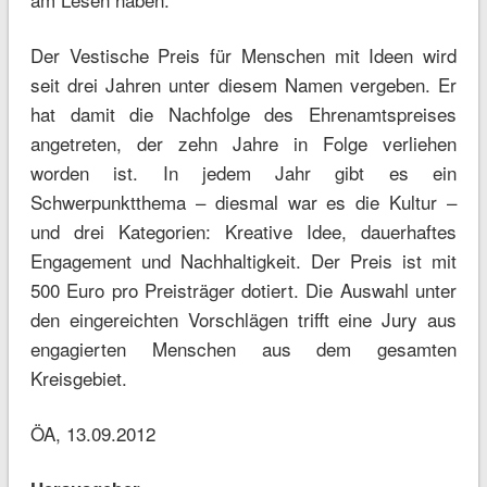
Der Vestische Preis für Menschen mit Ideen wird
seit drei Jahren unter diesem Namen vergeben. Er
hat damit die Nachfolge des Ehrenamtspreises
angetreten, der zehn Jahre in Folge verliehen
worden ist. In jedem Jahr gibt es ein
Schwerpunktthema – diesmal war es die Kultur –
und drei Kategorien: Kreative Idee, dauerhaftes
Engagement und Nachhaltigkeit. Der Preis ist mit
500 Euro pro Preisträger dotiert. Die Auswahl unter
den eingereichten Vorschlägen trifft eine Jury aus
engagierten Menschen aus dem gesamten
Kreisgebiet.
ÖA, 13.09.2012