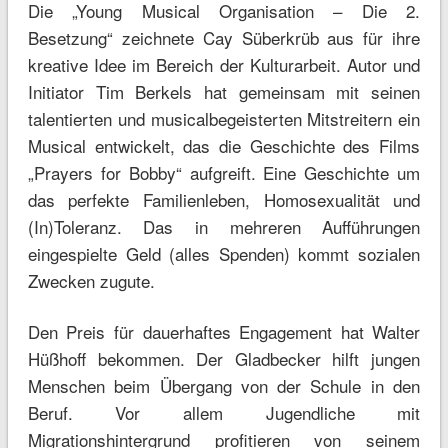
Die „Young Musical Organisation – Die 2.
Besetzung“ zeichnete Cay Süberkrüb aus für ihre
kreative Idee im Bereich der Kulturarbeit. Autor und
Initiator Tim Berkels hat gemeinsam mit seinen
talentierten und musicalbegeisterten Mitstreitern ein
Musical entwickelt, das die Geschichte des Films
„Prayers for Bobby“ aufgreift. Eine Geschichte um
das perfekte Familienleben, Homosexualität und
(In)Toleranz. Das in mehreren Aufführungen
eingespielte Geld (alles Spenden) kommt sozialen
Zwecken zugute.
Den Preis für dauerhaftes Engagement hat Walter
Hüßhoff bekommen. Der Gladbecker hilft jungen
Menschen beim Übergang von der Schule in den
Beruf. Vor allem Jugendliche mit
Migrationshintergrund profitieren von seinem