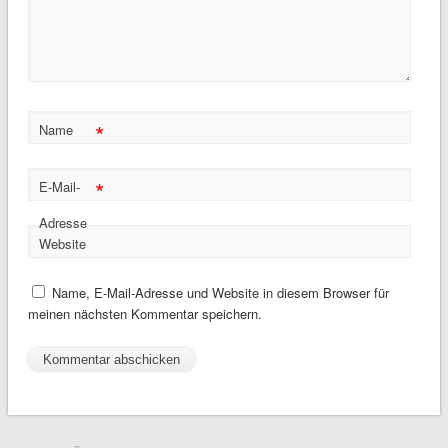
*
Name
*
E-Mail-
Adresse
Website
Name, E-Mail-Adresse und Website in diesem Browser für
meinen nächsten Kommentar speichern.