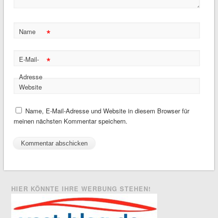
*
Name
*
E-Mail-
Adresse
Website
Name, E-Mail-Adresse und Website in diesem Browser für
meinen nächsten Kommentar speichern.
HIER KÖNNTE IHRE WERBUNG STEHEN!