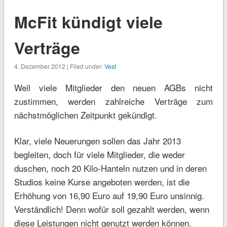
McFit kündigt viele
Verträge
4. Dezember 2012 | Filed under:
Vest
Weil viele Mitglieder den neuen AGBs nicht
zustimmen, werden zahlreiche Verträge zum
nächstmöglichen Zeitpunkt gekündigt.
Klar, viele Neuerungen sollen das Jahr 2013
begleiten, doch für viele Mitglieder, die weder
duschen, noch 20 Kilo-Hanteln nutzen und in deren
Studios keine Kurse angeboten werden, ist die
Erhöhung von 16,90 Euro auf 19,90 Euro unsinnig.
Verständlich! Denn wofür soll gezahlt werden, wenn
diese Leistungen nicht genutzt werden können.