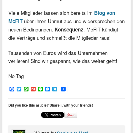
Viele Mitglieder lassen sich bereits im
Blog von
über ihren Unmut aus und widersprechen den
McFIT
neuen Bedingungen.
: McFIT kündigt
Konsequenz
die Verträge und schmeißt die Mitglieder raus!
Tausenden von Euros wird das Unternehmen
verlieren! Sind wir gespannt, wie das weiter geht!
No Tag
Facebook
Twitter
WhatsApp
Gmail
Line
Messenger
Telegram
Did you like this article? Share it with your friends!