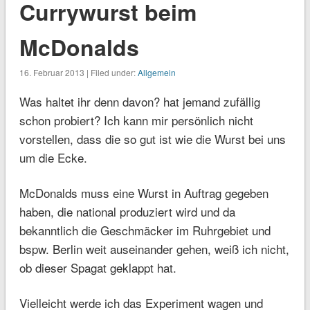
Currywurst beim
McDonalds
16. Februar 2013 | Filed under:
Allgemein
Was haltet ihr denn davon? hat jemand zufällig
schon probiert? Ich kann mir persönlich nicht
vorstellen, dass die so gut ist wie die Wurst bei uns
um die Ecke.
McDonalds muss eine Wurst in Auftrag gegeben
haben, die national produziert wird und da
bekanntlich die Geschmäcker im Ruhrgebiet und
bspw. Berlin weit auseinander gehen, weiß ich nicht,
ob dieser Spagat geklappt hat.
Vielleicht werde ich das Experiment wagen und