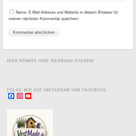
Name, E-Mail-Adresse und Website in diesem Browser für
meinen nächsten Kommentar speichern.
HIER KÖNNTE IHRE WERBUNG STEHEN!
FOLGE MIR AUF INSTAGRAM UND FACEBOOK
Facebook
Instagram
YouTube