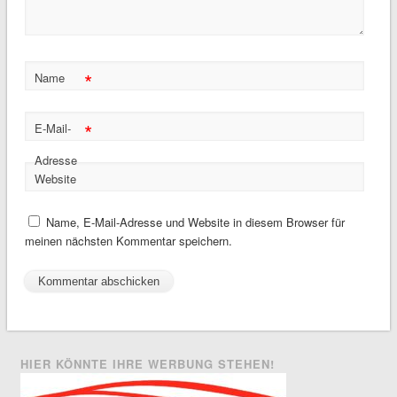
*
Name
*
E-Mail-
Adresse
Website
Name, E-Mail-Adresse und Website in diesem Browser für
meinen nächsten Kommentar speichern.
HIER KÖNNTE IHRE WERBUNG STEHEN!