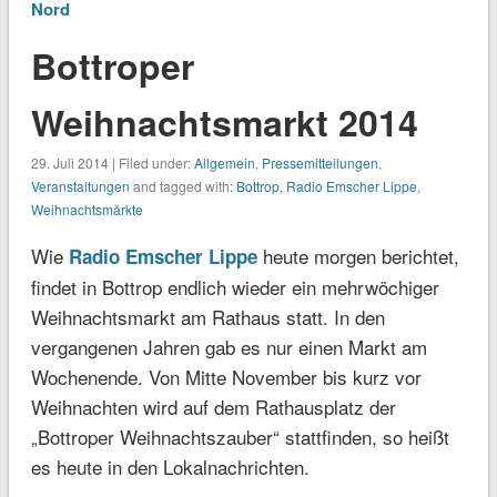
Nord
Bottroper
Weihnachtsmarkt 2014
29. Juli 2014 | Filed under:
Allgemein
,
Pressemitteilungen
,
Veranstaltungen
and tagged with:
Bottrop
,
Radio Emscher Lippe
,
Weihnachtsmärkte
Wie
heute morgen berichtet,
Radio Emscher Lippe
findet in Bottrop endlich wieder ein mehrwöchiger
Weihnachtsmarkt am Rathaus statt. In den
vergangenen Jahren gab es nur einen Markt am
Wochenende. Von Mitte November bis kurz vor
Weihnachten wird auf dem Rathausplatz der
„Bottroper Weihnachtszauber“ stattfinden, so heißt
es heute in den Lokalnachrichten.