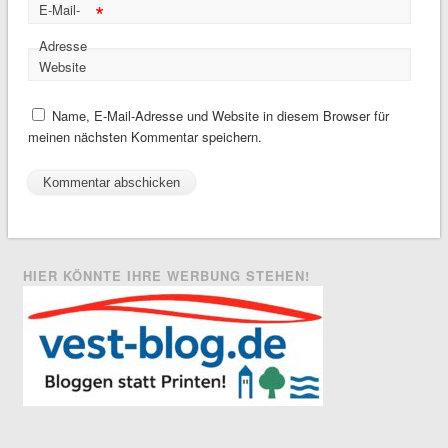
*
E-Mail-
Adresse
Website
Name, E-Mail-Adresse und Website in diesem Browser für
meinen nächsten Kommentar speichern.
HIER KÖNNTE IHRE WERBUNG STEHEN!