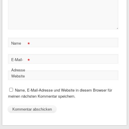
*
Name
*
E-Mail-
Adresse
Website
Name, E-Mail-Adresse und Website in diesem Browser für
meinen nächsten Kommentar speichern.