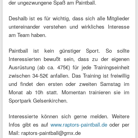
der ungezwungene Spaß am Paintball.
Deshalb ist es für wichtig, dass sich alle Mitglieder
untereinander verstehen und wirkliches Interesse
am Team haben.
Paintball ist kein günstiger Sport. So sollte
Interessierten bewußt sein, dass zu der eigenen
Ausrüstung (ab ca. 475€) für jede Trainingseinheit
zwischen 34-52€ anfallen. Das Training ist freiwillig
und findet den ersten oder zweiten Samstag im
Monat ab 10h statt. Momentan trainieren sie im
Sportpark Gelsenkirchen.
Interessierte können sich gerne melden. Weitere
Infos gibt es auf
www.raptors-paintball.de
oder per
Mail: raptors-paintball@gmx.de