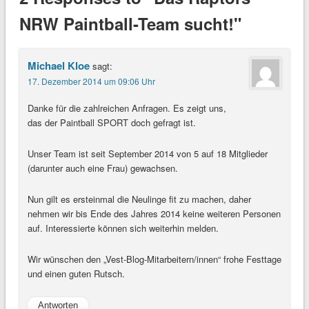
NRW Paintball-Team sucht!"
Michael Kloe
sagt:
17. Dezember 2014 um 09:06 Uhr
Danke für die zahlreichen Anfragen. Es zeigt uns,
das der Paintball SPORT doch gefragt ist.
Unser Team ist seit September 2014 von 5 auf 18 Mitglieder
(darunter auch eine Frau) gewachsen.
Nun gilt es ersteinmal die Neulinge fit zu machen, daher
nehmen wir bis Ende des Jahres 2014 keine weiteren Personen
auf. Interessierte können sich weiterhin melden.
Wir wünschen den „Vest-Blog-Mitarbeitern/innen“ frohe Festtage
und einen guten Rutsch.
Antworten