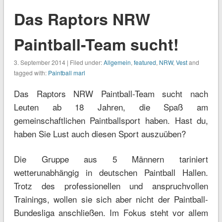
Das Raptors NRW
Paintball-Team sucht!
3. September 2014 | Filed under:
Allgemein
,
featured
,
NRW
,
Vest
and
tagged with:
Paintball marl
Das Raptors NRW Paintball-Team sucht nach
Leuten ab 18 Jahren, die Spaß am
gemeinschaftlichen Paintballsport haben. Hast du,
haben Sie Lust auch diesen Sport auszuüben?
Die Gruppe aus 5 Männern tariniert
wetterunabhängig in deutschen Paintball Hallen.
Trotz des professionellen und anspruchvollen
Trainings, wollen sie sich aber nicht der Paintball-
Bundesliga anschließen. Im Fokus steht vor allem