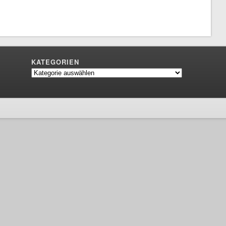
KATEGORIEN
Kategorien