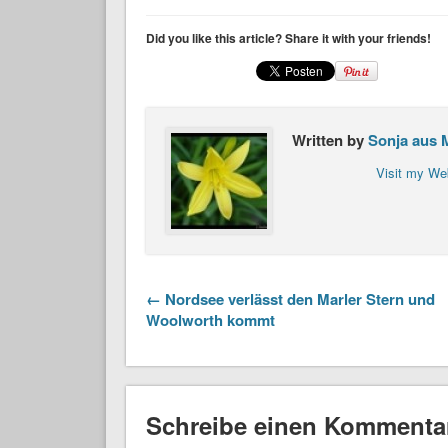
Did you like this article? Share it with your friends!
Written by
Sonja aus 
Visit my We
← Nordsee verlässt den Marler Stern und
Woolworth kommt
Schreibe einen Kommenta