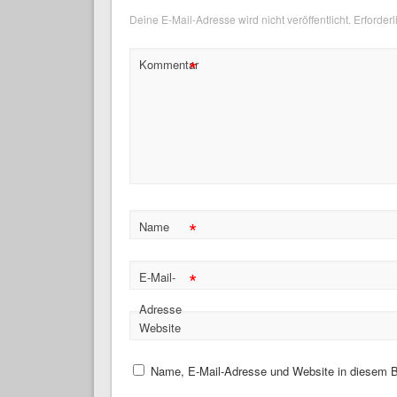
Deine E-Mail-Adresse wird nicht veröffentlicht.
Erforderl
*
Kommentar
*
Name
*
E-Mail-
Adresse
Website
Name, E-Mail-Adresse und Website in diesem B