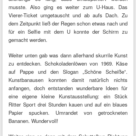
musste. Also ging es weiter zum U-Haus. Das
Vierer-Ticket umgetauscht und ab aufs Dach. Zu
dem Zeitpunkt ließ der Regen schon etwas nach und
für ein Selfie mit dem U konnte der Schirm zu
gemacht werden.
Weiter unten gab was dann allerhand skurrile Kunst
zu entdecken. Schokoladenlöwen von 1969. Käse
auf Pappe und den Slogan „Schöne Scheiße“.
Kunstbanausen konnten damit natürlich nichts
anfangen, doch entstanden wunderbare Ideen für
eine eigene kleine Kunstausstellung: ein Stück
Ritter Sport drei Stunden kauen und auf ein blaues
Papier spucken. Umrandet von getrockneten
Bananen. Wundervoll!