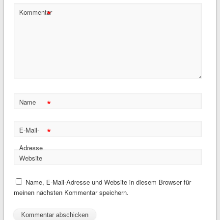
*
Kommentar
*
Name
*
E-Mail-
Adresse
Website
Name, E-Mail-Adresse und Website in diesem Browser für
meinen nächsten Kommentar speichern.