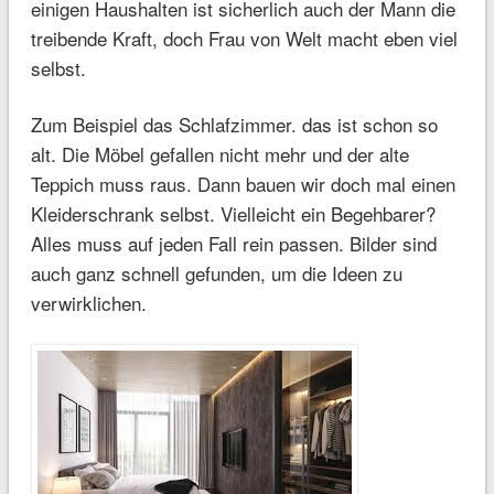
einigen Haushalten ist sicherlich auch der Mann die
treibende Kraft, doch Frau von Welt macht eben viel
selbst.
Zum Beispiel das Schlafzimmer. das ist schon so
alt. Die Möbel gefallen nicht mehr und der alte
Teppich muss raus. Dann bauen wir doch mal einen
Kleiderschrank selbst. Vielleicht ein Begehbarer?
Alles muss auf jeden Fall rein passen. Bilder sind
auch ganz schnell gefunden, um die Ideen zu
verwirklichen.