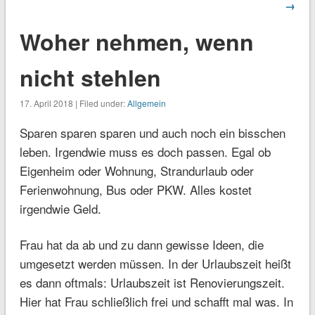
→
Woher nehmen, wenn
nicht stehlen
17. April 2018 | Filed under:
Allgemein
Sparen sparen sparen und auch noch ein bisschen
leben. Irgendwie muss es doch passen. Egal ob
Eigenheim oder Wohnung, Strandurlaub oder
Ferienwohnung, Bus oder PKW. Alles kostet
irgendwie Geld.
Frau hat da ab und zu dann gewisse Ideen, die
umgesetzt werden müssen. In der Urlaubszeit heißt
es dann oftmals: Urlaubszeit ist Renovierungszeit.
Hier hat Frau schließlich frei und schafft mal was. In