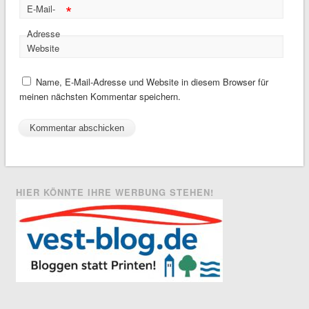
*
E-Mail-
Adresse
Website
Name, E-Mail-Adresse und Website in diesem Browser für
meinen nächsten Kommentar speichern.
HIER KÖNNTE IHRE WERBUNG STEHEN!