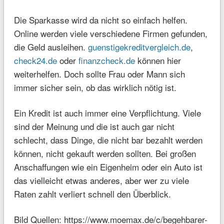
Die Sparkasse wird da nicht so einfach helfen.
Online werden viele verschiedene Firmen gefunden,
die Geld ausleihen.
guenstigekreditvergleich.de
,
check24.de
oder
finanzcheck.de
können hier
weiterhelfen. Doch sollte Frau oder Mann sich
immer sicher sein, ob das wirklich nötig ist.
Ein Kredit ist auch immer eine Verpflichtung. Viele
sind der Meinung und die ist auch gar nicht
schlecht, dass Dinge, die nicht bar bezahlt werden
können, nicht gekauft werden sollten. Bei großen
Anschaffungen wie ein Eigenheim oder ein Auto ist
das vielleicht etwas anderes, aber wer zu viele
Raten zahlt verliert schnell den Überblick.
Bild Quellen: https://www.moemax.de/c/begehbarer-