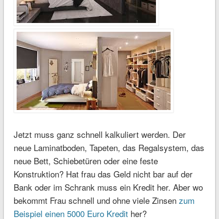
Jetzt muss ganz schnell kalkuliert werden. Der
neue Laminatboden, Tapeten, das Regalsystem, das
neue Bett, Schiebetüren oder eine feste
Konstruktion? Hat frau das Geld nicht bar auf der
Bank oder im Schrank muss ein Kredit her. Aber wo
bekommt Frau schnell und ohne viele Zinsen
zum
Beispiel einen 5000 Euro Kredit
her?