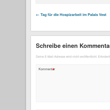
← Tag für die Hospizarbeit im Palais Vest
Schreibe einen Kommenta
Deine E-Mail-Adresse wird nicht veröffentlicht.
Erforderl
*
Kommentar