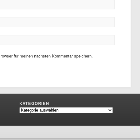
rowser für meinen nächsten Kommentar speichern.
KATEGORIEN
Kategorien