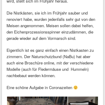
wird, stellt sich im Frühjahr heraus.
Die Nistkästen, sie ich im Frühjahr sauber und
renoviert habe, wurden jedenfalls sehr gut von den
Meisen angenommen. Meisen sollen dabei helfen,
den Eichenprozessionsspinner einzudämmen, die
gerade wieder auf dem Vormarsch sind.
Eigentlich ist es ganz einfach einen Nistkasten zu
zimmern. Der Naturschutzbund (NaBu) hat aber
auch eine Broschüre online, mit der verschiedene
Modelle (auch für Fledermäuse und Hummeln)
nachbebaut werden können.
Eine schöne Aufgabe in Coronazeiten