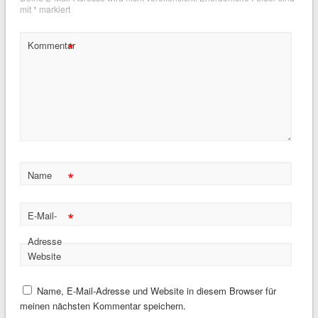
mit
*
markiert
*
Kommentar
*
Name
*
E-Mail-
Adresse
Website
Name, E-Mail-Adresse und Website in diesem Browser für
meinen nächsten Kommentar speichern.