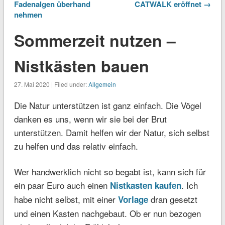
Fadenalgen überhand
CATWALK eröffnet →
nehmen
Sommerzeit nutzen –
Nistkästen bauen
27. Mai 2020 | Filed under:
Allgemein
Die Natur unterstützen ist ganz einfach. Die Vögel
danken es uns, wenn wir sie bei der Brut
unterstützen. Damit helfen wir der Natur, sich selbst
zu helfen und das relativ einfach.
Wer handwerklich nicht so begabt ist, kann sich für
ein paar Euro auch einen
. Ich
Nistkasten kaufen
habe nicht selbst, mit einer
dran gesetzt
Vorlage
und einen Kasten nachgebaut. Ob er nun bezogen