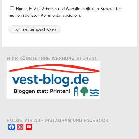
Name, E-Mail-Adresse und Website in diesem Browser für
meinen nächsten Kommentar speichern.
HIER KÖNNTE IHRE WERBUNG STEHEN!
FOLGE MIR AUF INSTAGRAM UND FACEBOOK
Facebook
Instagram
YouTube