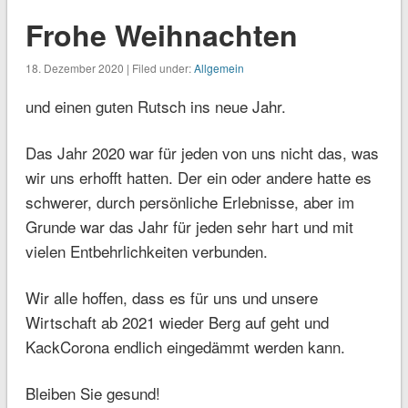
Frohe Weihnachten
18. Dezember 2020 | Filed under:
Allgemein
und einen guten Rutsch ins neue Jahr.
Das Jahr 2020 war für jeden von uns nicht das, was
wir uns erhofft hatten. Der ein oder andere hatte es
schwerer, durch persönliche Erlebnisse, aber im
Grunde war das Jahr für jeden sehr hart und mit
vielen Entbehrlichkeiten verbunden.
Wir alle hoffen, dass es für uns und unsere
Wirtschaft ab 2021 wieder Berg auf geht und
KackCorona endlich eingedämmt werden kann.
Bleiben Sie gesund!