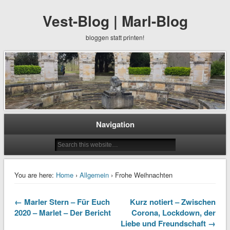
Vest-Blog | Marl-Blog
bloggen statt printen!
Navigation
You are here:
Home
›
Allgemein
› Frohe Weihnachten
← Marler Stern – Für Euch
Kurz notiert – Zwischen
2020 – Marlet – Der Bericht
Corona, Lockdown, der
Liebe und Freundschaft →