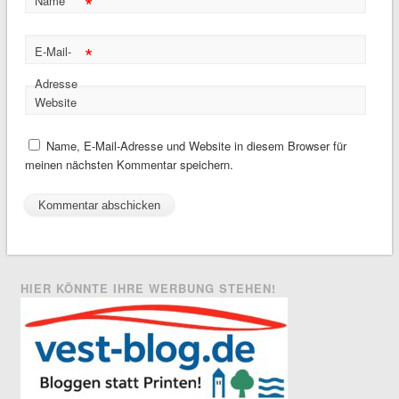
*
Name
*
E-Mail-
Adresse
Website
Name, E-Mail-Adresse und Website in diesem Browser für
meinen nächsten Kommentar speichern.
HIER KÖNNTE IHRE WERBUNG STEHEN!