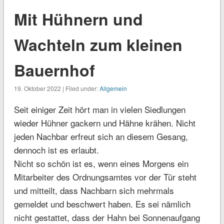
Mit Hühnern und
Wachteln zum kleinen
Bauernhof
19. Oktober 2022 | Filed under:
Allgemein
Seit einiger Zeit hört man in vielen Siedlungen
wieder Hühner gackern und Hähne krähen. Nicht
jeden Nachbar erfreut sich an diesem Gesang,
dennoch ist es erlaubt.
Nicht so schön ist es, wenn eines Morgens ein
Mitarbeiter des Ordnungsamtes vor der Tür steht
und mitteilt, dass Nachbarn sich mehrmals
gemeldet und beschwert haben. Es sei nämlich
nicht gestattet, dass der Hahn bei Sonnenaufgang