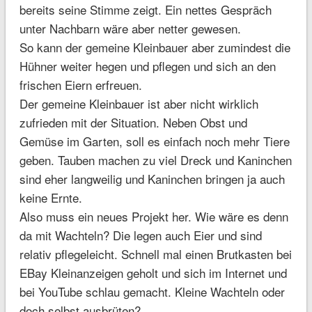
bereits seine Stimme zeigt. Ein nettes Gespräch
unter Nachbarn wäre aber netter gewesen.
So kann der gemeine Kleinbauer aber zumindest die
Hühner weiter hegen und pflegen und sich an den
frischen Eiern erfreuen.
Der gemeine Kleinbauer ist aber nicht wirklich
zufrieden mit der Situation. Neben Obst und
Gemüse im Garten, soll es einfach noch mehr Tiere
geben. Tauben machen zu viel Dreck und Kaninchen
sind eher langweilig und Kaninchen bringen ja auch
keine Ernte.
Also muss ein neues Projekt her. Wie wäre es denn
da mit Wachteln? Die legen auch Eier und sind
relativ pflegeleicht. Schnell mal einen Brutkasten bei
EBay Kleinanzeigen geholt und sich im Internet und
bei YouTube schlau gemacht. Kleine Wachteln oder
doch selbst ausbrüten?