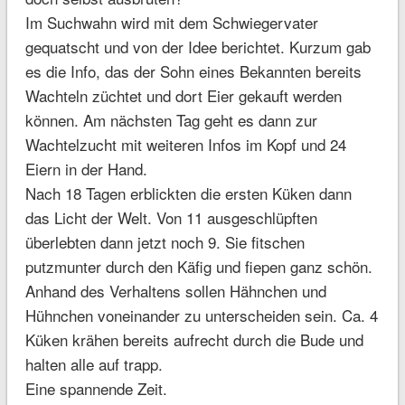
Im Suchwahn wird mit dem Schwiegervater
gequatscht und von der Idee berichtet. Kurzum gab
es die Info, das der Sohn eines Bekannten bereits
Wachteln züchtet und dort Eier gekauft werden
können. Am nächsten Tag geht es dann zur
Wachtelzucht mit weiteren Infos im Kopf und 24
Eiern in der Hand.
Nach 18 Tagen erblickten die ersten Küken dann
das Licht der Welt. Von 11 ausgeschlüpften
überlebten dann jetzt noch 9. Sie fitschen
putzmunter durch den Käfig und fiepen ganz schön.
Anhand des Verhaltens sollen Hähnchen und
Hühnchen voneinander zu unterscheiden sein. Ca. 4
Küken krähen bereits aufrecht durch die Bude und
halten alle auf trapp.
Eine spannende Zeit.