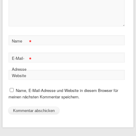
*
Name
*
E-Mail-
Adresse
Website
Name, E-Mail-Adresse und Website in diesem Browser für
meinen nächsten Kommentar speichern.