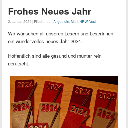
Frohes Neues Jahr
2. Januar 2024 | Filed under:
Allgemein
,
Marl
,
NRW
,
Vest
Wir wünschen all unseren Lesern und Leserinnen
ein wundervolles neues Jahr 2024.
Hoffentlich sind alle gesund und munter rein
gerutscht.