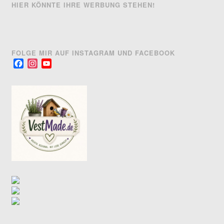
HIER KÖNNTE IHRE WERBUNG STEHEN!
FOLGE MIR AUF INSTAGRAM UND FACEBOOK
Facebook
Instagram
YouTube